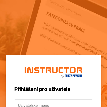
Přihlášení pro uživatele